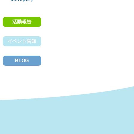
活動報告
イベント告知
BLOG