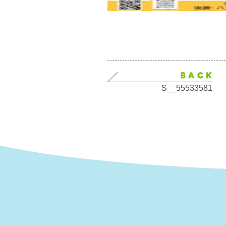
S__55533581