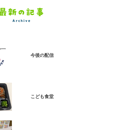
今後の配信
こども食堂