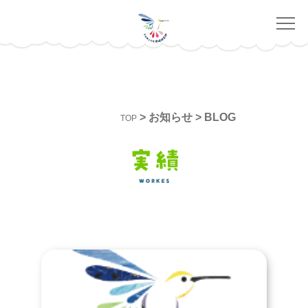
>
お知らせ
>
BLOG
TOP