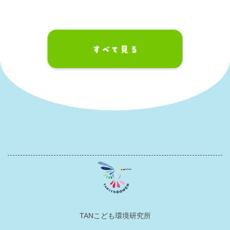
TANこども環境研究所