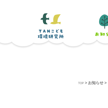
>
お知らせ
>
TOP