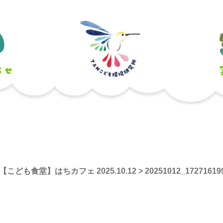
【こども食堂】はちカフェ 2025.10.12
>
20251012_17271619