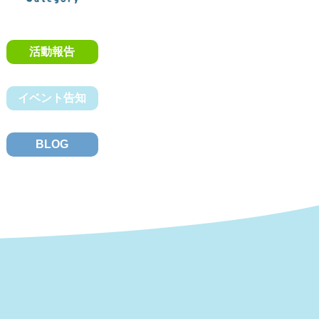
活動報告
イベント告知
BLOG