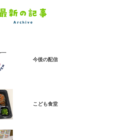
今後の配信
こども食堂