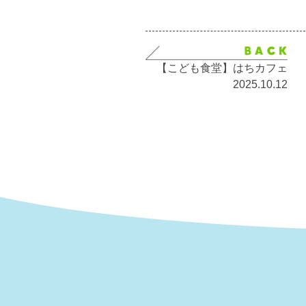
【こども食堂】はちカフェ
2025.10.12