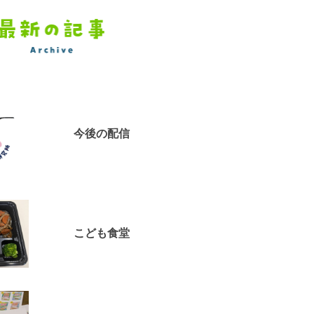
今後の配信
こども食堂