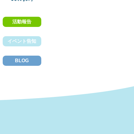
活動報告
イベント告知
BLOG