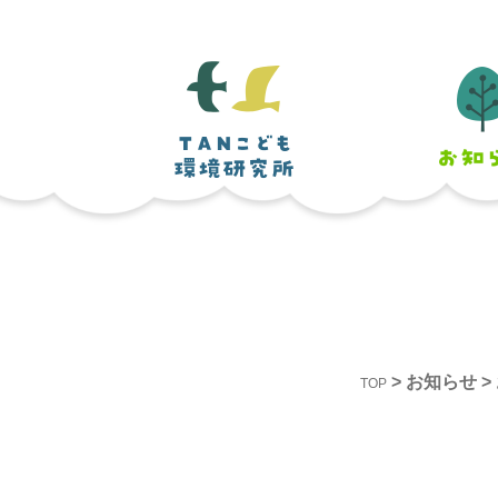
>
お知らせ
>
TOP