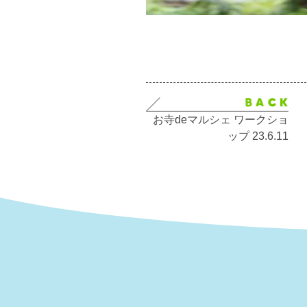
お寺deマルシェ ワークショ
ップ 23.6.11