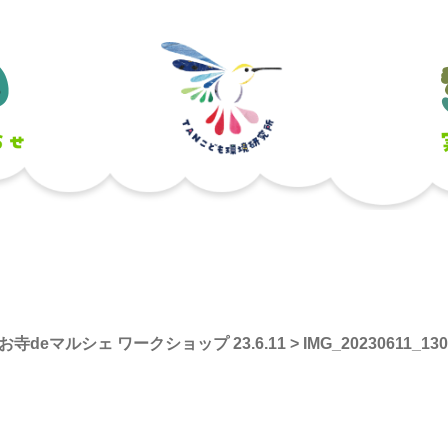
お寺deマルシェ ワークショップ 23.6.11
>
IMG_20230611_130