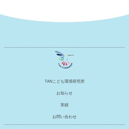
TANこども環境研究所
お知らせ
実績
お問い合わせ